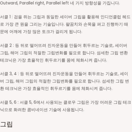
Outward, Parallel right, Parallel left 네 가지 방향성을 가집니다.
서클 1 : 검을 쥐는 그립과 동일한 세이버 그립을 활용해 인디언클럽 헤드
로 가장 큰 원을 그리는 기술입니다. 퍌꿈치와 손목을 펴고 진행하기 때
문에 어깨에 가장 많은 토크가 걸리게 됩니다.
서클 2 : 등 뒤로 떨어뜨려 진자운동을 만들어 휘두르는 기술로, 세이버
그립, 해머 그립의 적절한 그립변화를 필요로 합니다. 섬세한 그립 변환
테크닉은 가장 효율적인 휘두르기를 몸에 체화시켜 줍니다.
서클 3, 4 : 등 뒤로 떨어뜨려 진자운동을 만들어 휘두르는 기술로, 세이
버 그립, 해머 그립의 적절한 그립변화를 필요로 합니다. 섬세한 그립 변
환 테크닉은 가장 효율적인 휘두르기를 몸에 체화시켜 줍니다.
서클 5, 6 : 서클 5, 6에서 사용되는 클로우 그립은 가장 어려운 그립 테크
닉으로 화려한 콤비네이션 기술에 사용됩니다.
그립