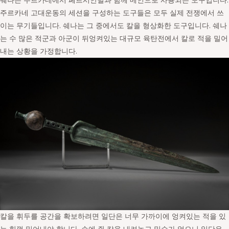
쉐나는 주르카네에서 페르시안밀과 함께 메인으로 사용되는 도구입니다.
주르카네 고대운동의 세션을 구성하는 도구들은 모두 실제 전쟁에서 쓰
이는 무기들입니다. 쉐나는 그 중에서도 칼을 형상화한 도구입니다. 쉐나
는 수 많은 적군과 아군이 뒤엉켜있는 대규모 육탄전에서 칼로 적을 밀어
내는 상황을 가정합니다.
칼을 휘두를 공간을 확보하려면 일단은 너무 가까이에 엉켜있는 적을 있